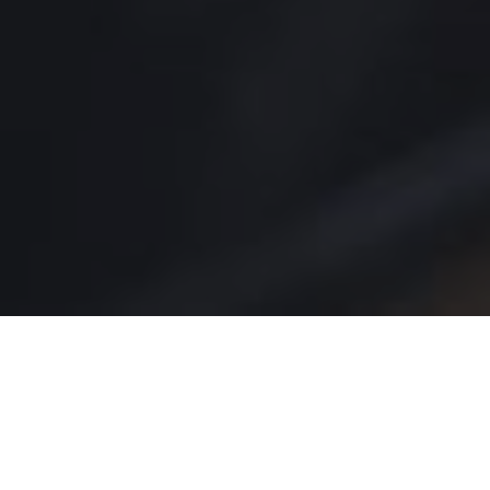
NUESTROS
LOGROS