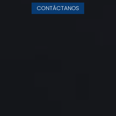
CONTÁCTANOS