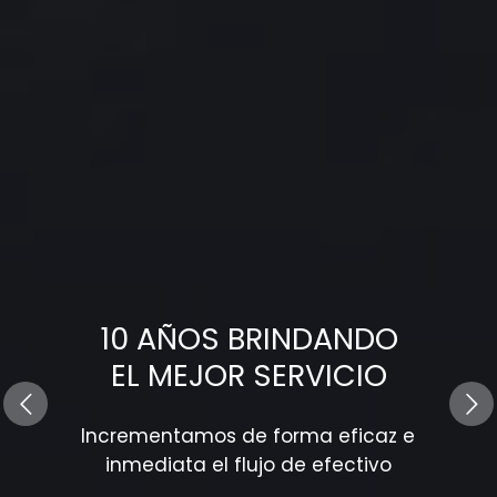
10 AÑOS BRINDANDO
EL MEJOR SERVICIO
Incrementamos de forma eficaz e
inmediata el flujo de efectivo